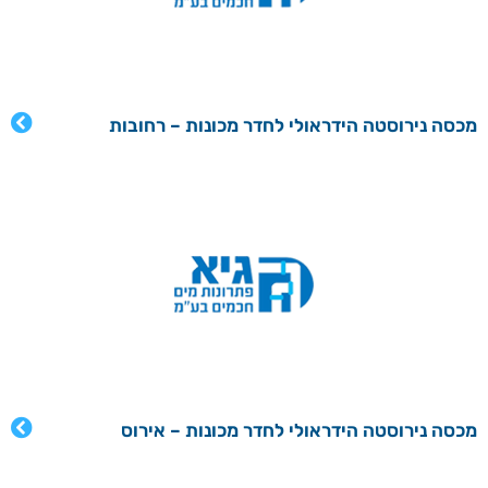
מכסה נירוסטה הידראולי לחדר מכונות – רחובות
מכסה נירוסטה הידראולי לחדר מכונות – אירוס