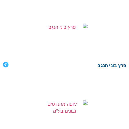
פרץ בוני הנגב