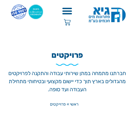
פרויקטים
חברתנו מתמחה במתן שירותי עבודה והתקנה לפרויקטים
מהגדולים בארץ תוך כדי יישום מקצועי ובטיחותי מתחילת
העבודה ועד סופה.
ראשי
»
פרוייקטים