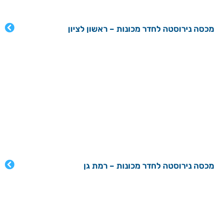
מכסה נירוסטה לחדר מכונות – ראשון לציון
מכסה נירוסטה לחדר מכונות – רמת גן