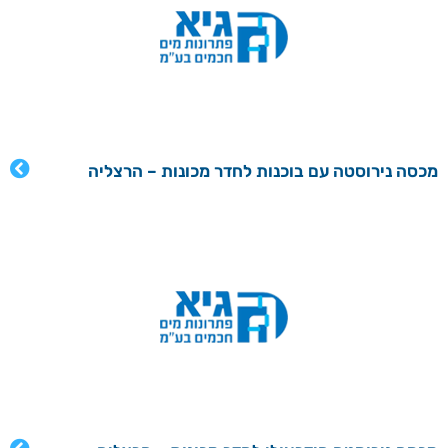
מכסה נירוסטה עם בוכנות לחדר מכונות – הרצליה