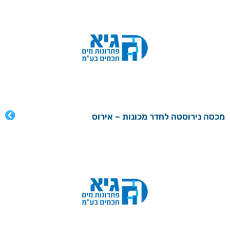
מכסה נירוסטה לחדר מכונות – אירוס