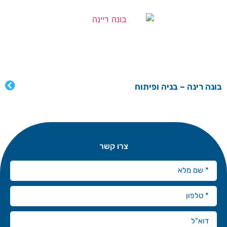
בונה רינה – בניה ופיתוח
צרו קשר