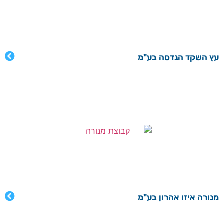
עץ השקד הנדסה בע"מ
מנורה איזו אהרון בע"מ