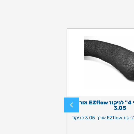
צינור שרשורי 4" לניקוז EZflow אורך
3.05
צינור שרשורי 4" לניקוז EZflow אורך 3.05 לניקוז