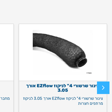
צינור שרשורי 4" לניקוז EZflow אורך
3.05
צינור שרשורי 4" לניקוז EZflow אורך 3.05 לניקוז
מחבר 4" לצינור ניקוז flow
מרתפים חצרות