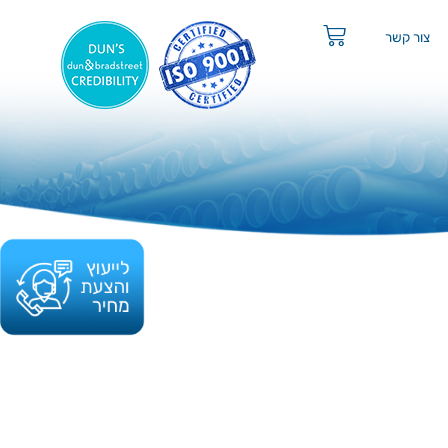
צור קשר