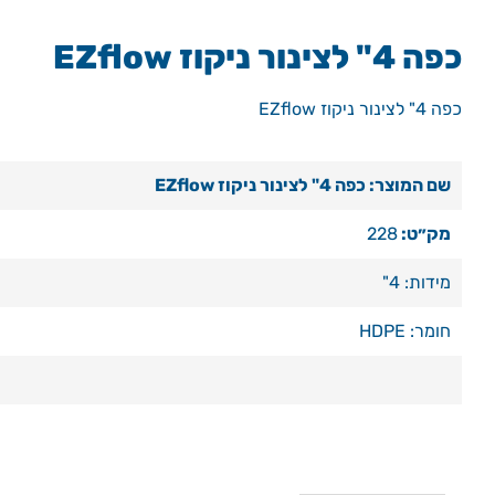
כפה 4" לצינור ניקוז EZflow
כפה 4" לצינור ניקוז EZflow
שם המוצר: כפה 4" לצינור ניקוז EZflow
מק״ט:
228
מידות: 4"
חומר: HDPE