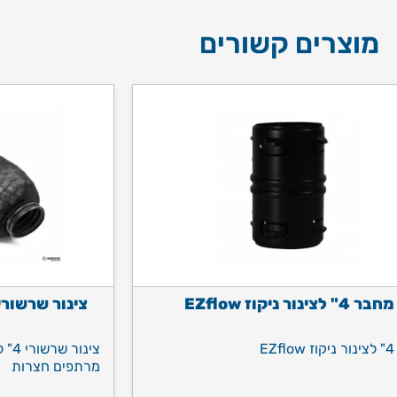
מוצרים קשורים
מחבר 4" לצינור ניקוז EZflow
EZ
מרתפים חצרות