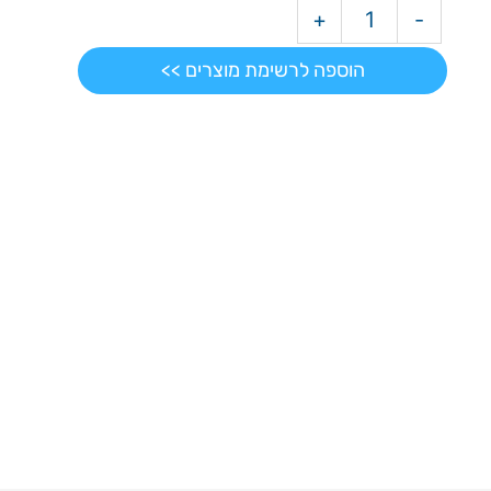
+
-
הוספה לרשימת מוצרים >>