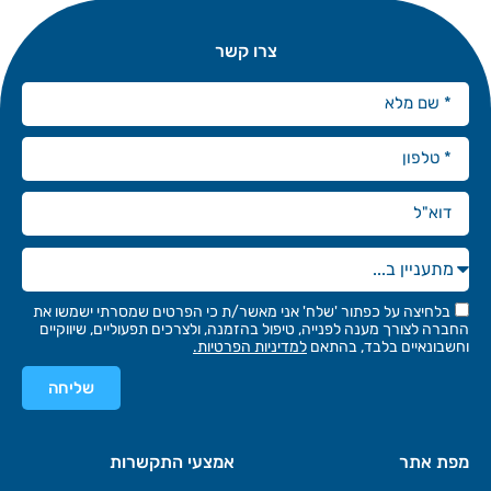
צרו קשר
בלחיצה על כפתור 'שלח' אני מאשר/ת כי הפרטים שמסרתי ישמשו את
החברה לצורך מענה לפנייה, טיפול בהזמנה, ולצרכים תפעוליים, שיווקיים
וחשבונאיים בלבד, בהתאם
למדיניות הפרטיות.
שליחה
מפת אתר
אמצעי התקשרות