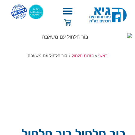
ראשי
»
בורות חלחול
»
בור חלחול עם משאבה
בור חלחול בור חלחול