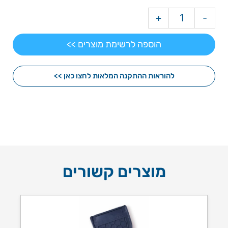
+
-
הוספה לרשימת מוצרים >>
להוראות ההתקנה המלאות לחצו כאן >>
מוצרים קשורים