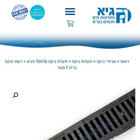
ראשי
»
אביזרי ניקוז
»
תעלות ניקוז
»
תעלת ניקוז 15X16 פנים + רשת יצקת
ברזל 1 מטר