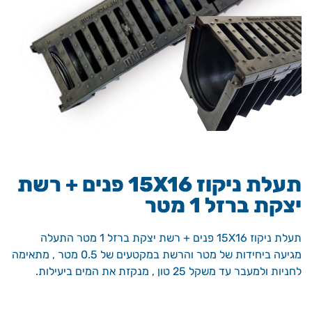
תעלת ניקוז 15X16 פנים + רשת
יצקת ברזל 1 מטר
תעלת ניקוז 15X16 פנים + רשת יצקת ברזל 1 מטר התעלה
מגיעה ביחידות של מטר והרשת במקטעים של 0.5 מטר , מתאימה
לחניות ולמעבר עד משקל 25 טון , מנקזת את המים ביעילות.