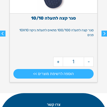
סגר קצה לתעלה 10/10
10X10
סגר קצה לתעלה 100/100 מתאים לתעלות ניקוז 10X10
פנים
מ
+
-
מק"ט: 2216
מ
הוספה לרשימת מוצרים >>
צרו קשר