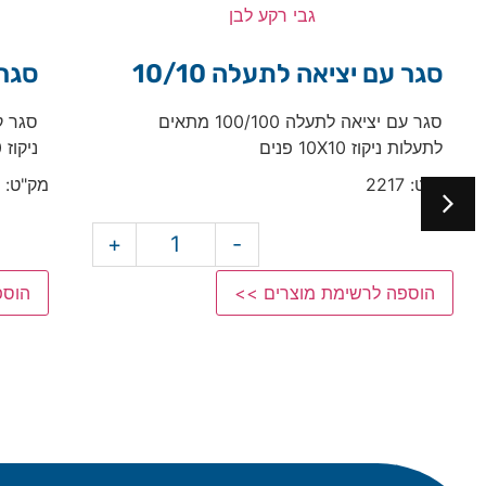
סגר קצה לתעלה 10/10
סגר קצה לתעלה 100/100 מתאים לתעלות
ניקוז 10X10 פנים
מק"ט: 2216
+
-
+
מ
הוספה לרשימת מוצרים >>