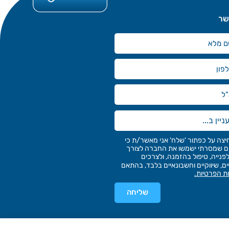
שר
יצה על כפתור 'שלח' אני מאשר/ת כי
 שמסרתי ישמשו את החברה לצורך
פנייה, טיפול בהזמנה, ולצרכים
ים, שיווקיים וחשבונאיים בלבד, בהתאם
ות הפרטיות.
שליחה