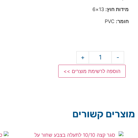
מידות חוץ:
13×6
חומר:
PVC
+
-
הוספה לרשימת מוצרים >>
מוצרים קשורים