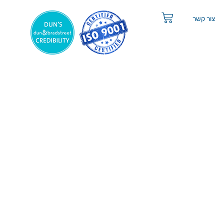
צור קשר