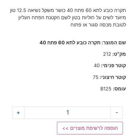
תקרה כובע לתא 60 פתח 40 כושר משקל נשיאה 12.5 טון
מיועד לשים על חוליות בטון לשם הקטנת הפתח העליון
לטובת מכסה סגור או פתוח
שם המוצר: תקרה כובע לתא 60 פתח 40
מק”ט:
212
קוטר פנימי:
40
קוטר חיצוני:
75
עומס:
B125
+
-
הוספה לרשימת מוצרים >>