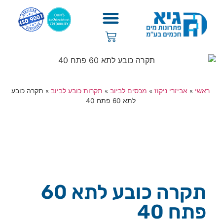
ראשי
»
אביזרי ניקוז
»
מכסים לביוב
»
תקרות כובע לביוב
»
תקרה כובע
לתא 60 פתח 40
תקרה כובע לתא 60
פתח 40