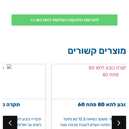
להוראות ההתקנה המלאות לחצו כאן >>
מוצרים קשורים
תקרה כובע לתא 60 פתח 50
נשיאה 12.5 טון מיועד
תקרה כובע לתא 60 פתח 50 כושר משקל נשיאה 12.5 טון מיועד
סגור
לשים על חוליות בטון לשם הקטנת הפתח העליון לטובת מכסה סגו