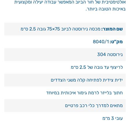
אולטימטיבית של חור הביוב המאפשר עבודה יעילה ומקצועית
באיכות הטובה ביותר.
שם המוצר:
מכסה נירוסטה לביוב 75×75 גובה 2.5 ס״מ
מק”ט:
8040/1
נירוסטה 304
לריצוף עד גובה של 2.5 ס״מ
ידית צידית לפתיחה קלה משני הצדדים
חתוך בלייזר לרמת גימור איכותית במיוחד
מתאים למדרך כלי רכב פרטיים
עובי 3 מ״מ