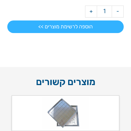
+
-
הוספה לרשימת מוצרים >>
מוצרים קשורים