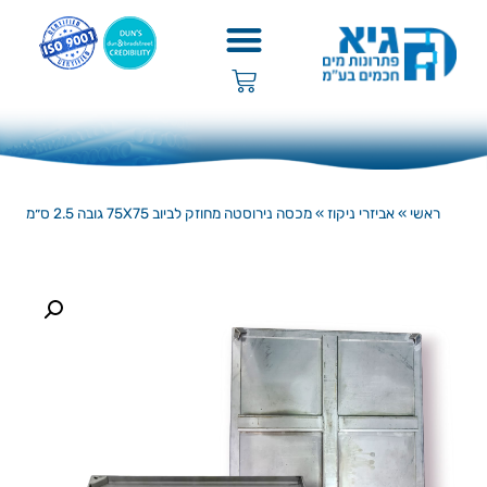
ראשי
»
אביזרי ניקוז
»
מכסה נירוסטה מחוזק לביוב 75X75 גובה 2.5 ס״מ