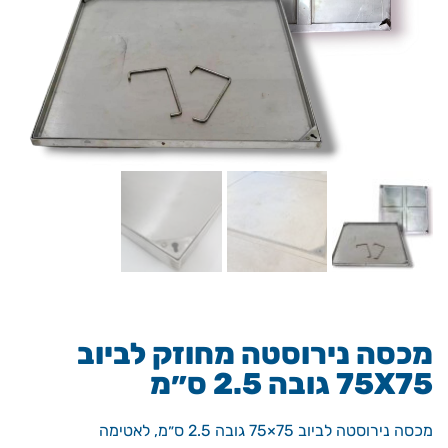
מכסה נירוסטה מחוזק לביוב
75X75 גובה 2.5 ס״מ
מכסה נירוסטה לביוב 75×75 גובה 2.5 ס״מ, לאטימה