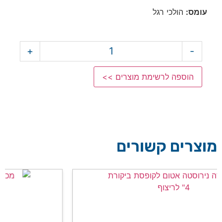
עומס:
הולכי רגל
+
-
הוספה לרשימת מוצרים >>
מוצרים קשורים