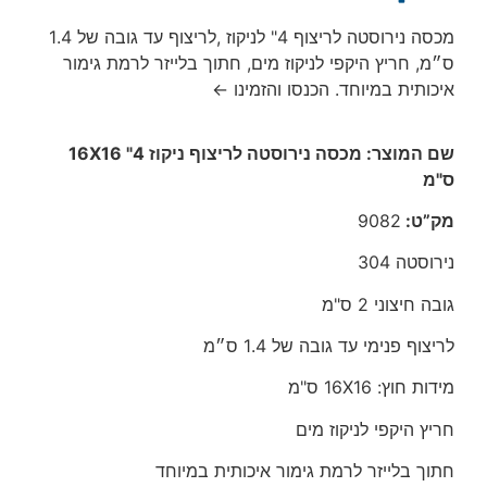
מכסה נירוסטה לריצוף 4" לניקוז ,לריצוף עד גובה של 1.4
ס״מ, חריץ היקפי לניקוז מים, חתוך בלייזר לרמת גימור
איכותית במיוחד. הכנסו והזמינו ←
שם המוצר: מכסה נירוסטה לריצוף ניקוז 4" 16X16
ס"מ
מק”ט:
9082
נירוסטה 304
גובה חיצוני 2 ס"מ
לריצוף פנימי עד גובה של 1.4 ס״מ
מידות חוץ: 16X16 ס"מ
חריץ היקפי לניקוז מים
חתוך בלייזר לרמת גימור איכותית במיוחד