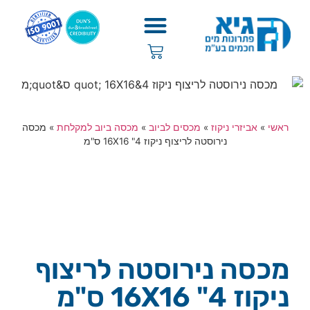
ראשי
»
אביזרי ניקוז
»
מכסים לביוב
»
מכסה ביוב למקלחת
»
מכסה
נירוסטה לריצוף ניקוז 4" 16X16 ס"מ
מכסה נירוסטה לריצוף
ניקוז 4" 16X16 ס"מ