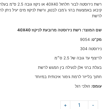
רשת נירוסטה לבור חלחול 40X40 או נ
קיבוע באמצעות ברגי ג'מבו לבטון, ורשת לניקוז מים יעיל ניתן ל
לרשת
שם המוצר: רשת נירוסטה מרובעת לניקוז 40X40
מק”ט:
9054
נירוסטה 304
לריצוף עד גובה של 2.5 ס״מ
בעלת ברגי אלן לנעילה בין המגש לרשת
חתוך בלייזר לרמת גימור איכותית במיוחד
עומס:
הולכי רגל
+
-