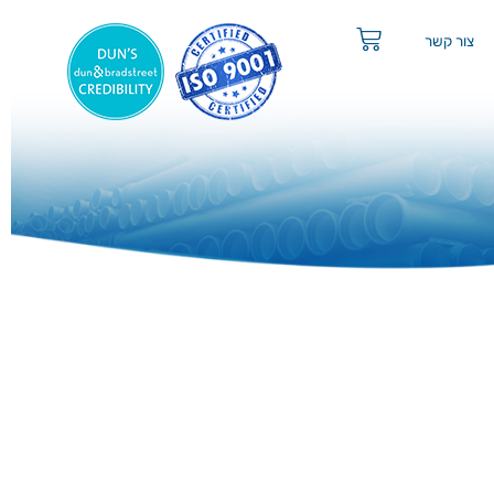
צור קשר