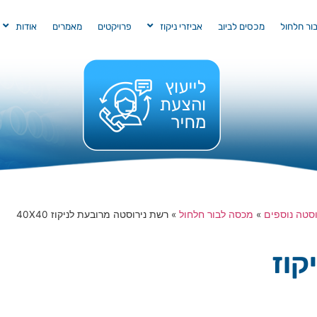
בור חלחול
מכסים לביוב
אביזרי ניקוז
פרויקטים
מאמרים
אודות
וסטה נוספים
»
מכסה לבור חלחול
»
רשת נירוסטה מרובעת לניקוז 40X40
קוז