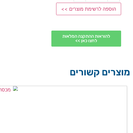
הוספה לרשימת מוצרים >>
להוראות ההתקנה המלאות
לחצו כאן >>
מוצרים קשורים