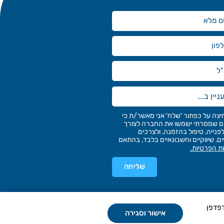
יצה על כפתור 'שלח' אני מאשר/ת כי
 שמסרתי ישמשו את החברה לצורך
פנייה, טיפול בהזמנה, ולצרכים
ים, שיווקיים וחשבונאיים בלבד, בהתאם
ות הפרטיות.
שליחה
 דפדפן
אישור וסגירה