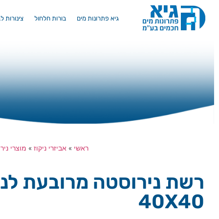
גיא פתרונות מים
בורות חלחול
צינורות ל
ראשי
»
אביזרי ניקוז
»
מוצרי ניר
רשת נירוסטה מרובעת לני
40X40