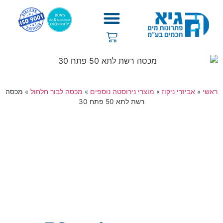
ראשי
»
אביזרי ניקוז
»
מוצרי נירוסטה נוספים
»
מכסה לבור חלחול
»
מכסה
רשת לתא 50 פתח 30