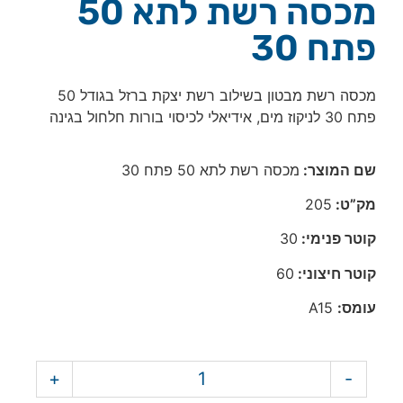
מכסה רשת לתא 50
פתח 30
מכסה רשת מבטון בשילוב רשת יצקת ברזל בגודל 50
פתח 30 לניקוז מים, אידיאלי לכיסוי בורות חלחול בגינה
שם המוצר:
מכסה רשת לתא 50 פתח 30
מק”ט:
205
קוטר פנימי:
30
קוטר חיצוני:
60
עומס:
A15
+
-