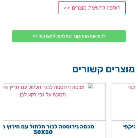
הוספה לרשימת מוצרים >>
להוראות ההתקנה המלאות לחצו כאן >>
מוצרים קשורים
מכסה נירוסטה לבור חלחול עם חירוץ היקפי
50X50