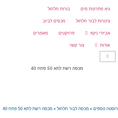
גיא פתרונות מים
בורות חלחול
צינורות לבור חלחול
מכסים לביוב
אביזרי ניקוז
פרויקטים
מאמרים
אודות
צור קשר
רוסטה נוספים
»
מכסה לבור חלחול
»
מכסה רשת לתא 50 פתח 40