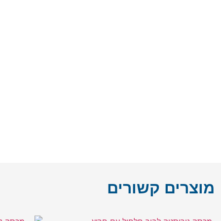
מוצרים קשורים