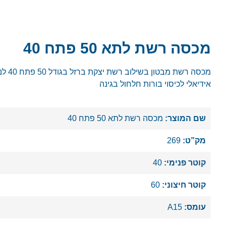
מכסה רשת לתא 50 פתח 40
מכסה רשת מבטון
אידיאלי לכיסוי בורות חלחול בגינה
שם המוצר:
מכסה רשת לתא 50 פתח 40
מק”ט:
269
קוטר פנימי:
40
קוטר חיצוני:
60
עומס:
A15