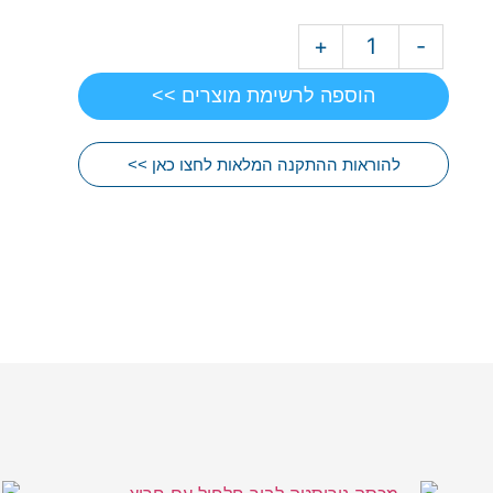
+
-
הוספה לרשימת מוצרים >>
להוראות ההתקנה המלאות לחצו כאן >>