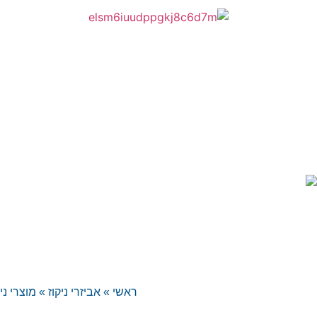
ראשי
»
אביזרי ניקוז
»
מוצרי ני