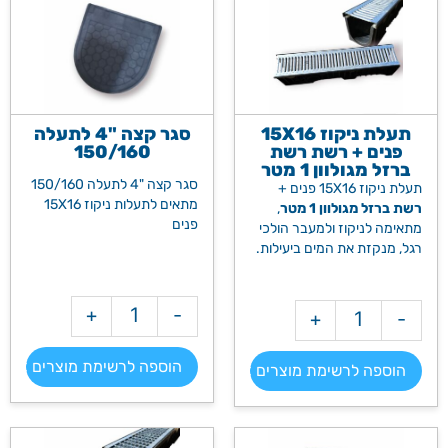
תעלת ניקוז 15X16
סגר קצה "4 לתעלה
פנים + רשת רשת
150/160
ברזל מגולוון 1 מטר
סגר קצה "4 לתעלה 150/160
תעלת ניקוז 15X16 פנים +
מתאים לתעלות ניקוז 15X16
רשת ברזל מגולוון 1 מטר
,
פנים
מתאימה לניקוז ולמעבר הולכי
רגל, מנקזת את המים ביעילות.
+
-
+
-
מק"ט: 2213
מק"ט: 9065
הוספה לרשימת מוצרים >>
הוספה לרשימת מוצרים >>