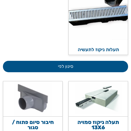
תעלות ניקוז לתעשיה
סינון לפי
תעלה ניקוז סמויה
חיבור סיום פתוח /
13X6
סגור