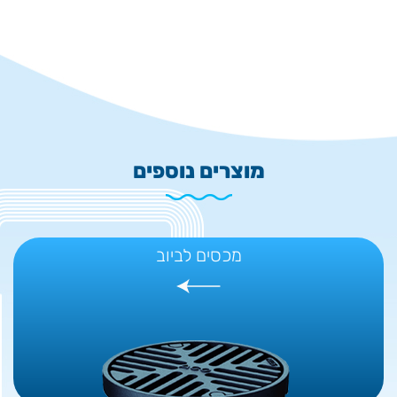
מוצרים נוספים
מכסים לביוב