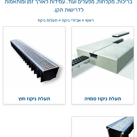
בריכות, מקלחות, מפעלים ועוד. עמידות לאורך זמן ומותאמות
לדרישות תקן.
ראשי
»
אביזרי ניקוז
»
תעלות ניקוז
תעלת ניקוז סמויה
תעלת ניקוז חוץ