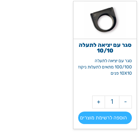
סגר עם יציאה לתעלה
10/10
סגר עם יציאה לתעלה
100/100 מתאים לתעלות ניקוז
10X10 פנים
+
-
מק"ט: 2217
הוספה לרשימת מוצרים >>