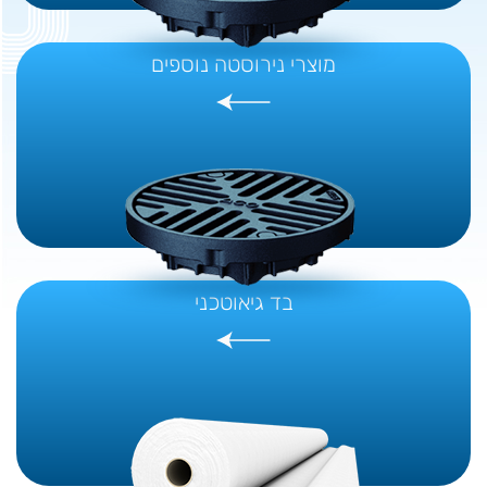
מוצרי נירוסטה נוספים
בד גיאוטכני