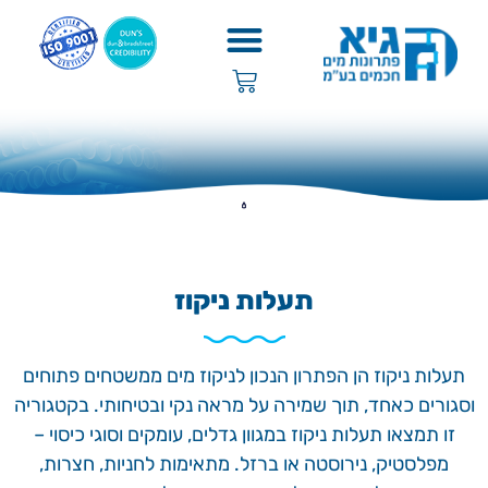
תעלות ניקוז
תעלות ניקוז הן הפתרון הנכון לניקוז מים ממשטחים פתוחים
וסגורים כאחד, תוך שמירה על מראה נקי ובטיחותי. בקטגוריה
זו תמצאו תעלות ניקוז במגוון גדלים, עומקים וסוגי כיסוי –
מפלסטיק, נירוסטה או ברזל. מתאימות לחניות, חצרות,