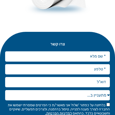
צרו קשר
בלחיצה על כפתור 'שלח' אני מאשר/ת כי הפרטים שמסרתי ישמשו את
החברה לצורך מענה לפנייה, טיפול בהזמנה, ולצרכים תפעוליים, שיווקיים
וחשבונאיים בלבד, בהתאם
למדיניות הפרטיות.