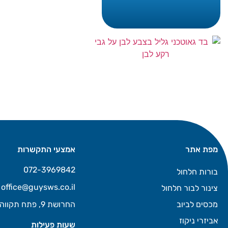
מפת אתר
אמצעי התקשרות
072-3969842
בורות חלחול
office@guysws.co.il
צינור לבור חלחול
מכסים לביוב
החרושת 9, פתח תקווה
אביזרי ניקוז
שעות פעילות