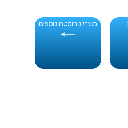
מוצרי נירוסטה נוספים