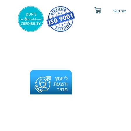
צור קשר