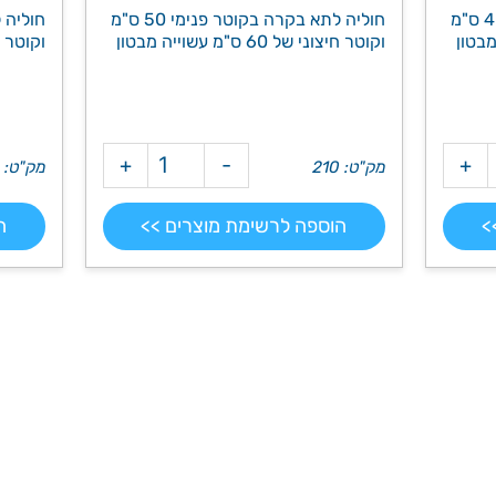
חוליה לתא בקרה בקוטר פנימי 40 ס"מ
חוליה לתא בקרה בקוטר פנימי 50 ס"מ
וקוטר חיצוני של 60 ס"מ עשוייה מבטון
וקוטר חיצוני ש
+
-
+
מק"ט: 210
מק"ט: 220
>
הוספה לרשימת מוצרים >>
ה