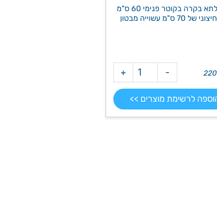
חוליה לתא בקרה בקוטר פנימי 60 ס"מ
ל 70 ס"מ עשוייה מבטון
+
-
וספה לרשימת מוצרים >>