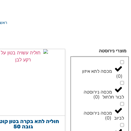
ראשי
מוצרי נירוסטה
מכסה לתא איזון
)
0
(
מכסה נירוסטה
)
0
(
לבור חלחול
מכסה נירוסטה
)
0
(
לביוב
גובה 50