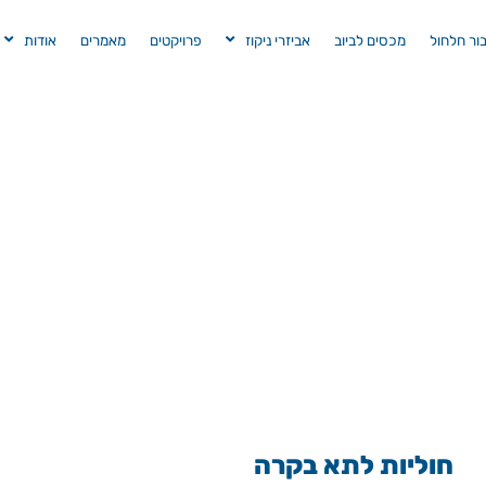
בור חלחול
מכסים לביוב
אביזרי ניקוז
פרויקטים
מאמרים
אודות
חוליות לתא בקרה