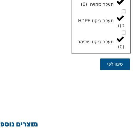
)
0
(
תעלה סמויה
תעלת ניקוז HDPE
)
(
0
תעלת ניקוז פולימר
)
0
(
סינון לפי
מוצרים נוספי