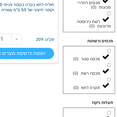
מכסים לחדרי
)
0
(
מכונות
וקוטר חיצוני של 50 ס"מ עשוייה מבטון
רשת נירוסטה
)
0
(
מרובעת
-
מק"ט: 209
מכסים ורשתות
הוספה לרשימת מוצרים >
)
0
(
מכסה סגור
)
0
(
מכסה רשת
)
0
(
תקרה לתא
תעלות ניקוז