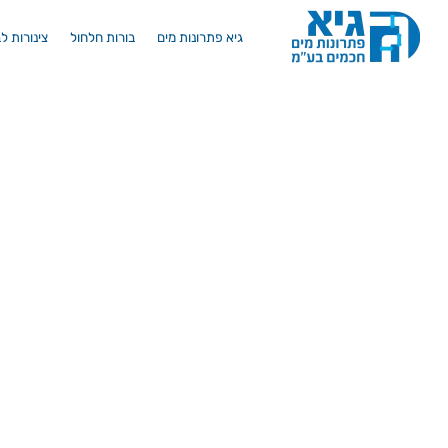
גיא פתרונות מים
בורות חלחול
צינורות ל