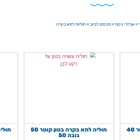
»
אביזרי ניקוז
»
מכסים לביוב
»
חוליות לתא בקרה
חוליה לתא בקרה בטון קוטר 40
חוליה לתא בקרה בטון קוטר 50
גובה 50