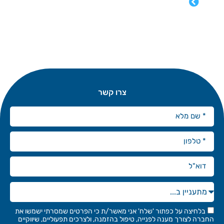
צרו קשר
בלחיצה על כפתור 'שלח' אני מאשר/ת כי הפרטים שמסרתי ישמשו את
החברה לצורך מענה לפנייה, טיפול בהזמנה, ולצרכים תפעוליים, שיווקיים