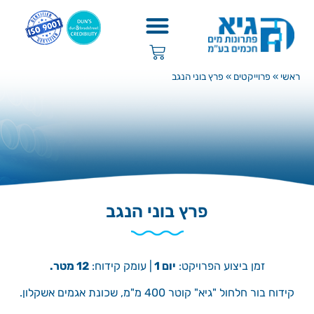
ראשי
»
פרוייקטים
»
פרץ בוני הנגב
פרץ בוני הנגב
זמן ביצוע הפרויקט:
יום 1
| עומק קידוח:
12 מטר.
קידוח בור חלחול "גיא" קוטר 400 מ"מ, שכונת אגמים אשקלון.