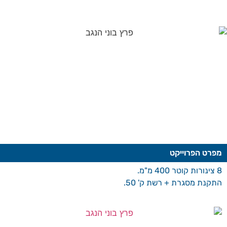
מפרט הפרוייקט
8 צינורות קוטר 400 מ"מ.
התקנת מסגרת + רשת ק' 50.